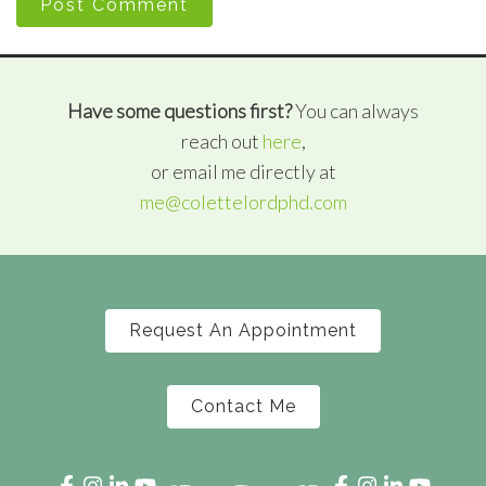
Post Comment
Have some questions first?
You can always
reach out
here
,
or email me directly at
me@colettelordphd.com
Request An Appointment
Contact Me