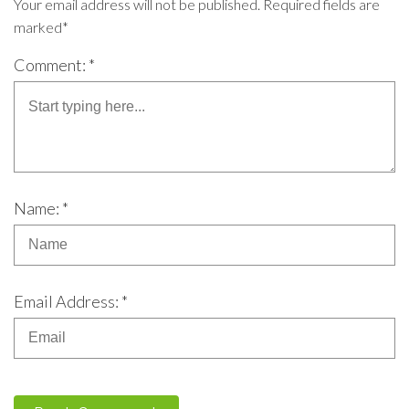
Your email address will not be published. Required fields are
marked*
Comment: *
Name: *
Email Address: *