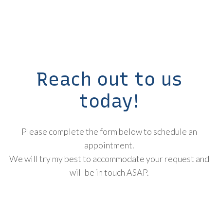
Reach out to us
today!
Please complete the form below to schedule an
appointment.
We will try my best to accommodate your request and
will be in touch ASAP.