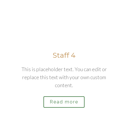
Staff 4
This is placeholder text. You can edit or
replace this text with your own custom
content.
Read more