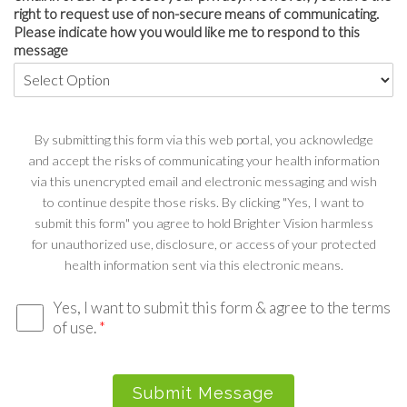
right to request use of non-secure means of communicating.
Please indicate how you would like me to respond to this
message
By submitting this form via this web portal, you acknowledge
and accept the risks of communicating your health information
via this unencrypted email and electronic messaging and wish
to continue despite those risks. By clicking "Yes, I want to
submit this form" you agree to hold Brighter Vision harmless
for unauthorized use, disclosure, or access of your protected
health information sent via this electronic means.
Yes, I want to submit this form & agree to the terms
of use.
*
Submit Message