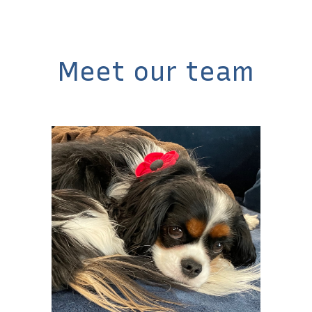
Meet our team