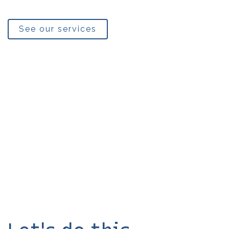
See our services