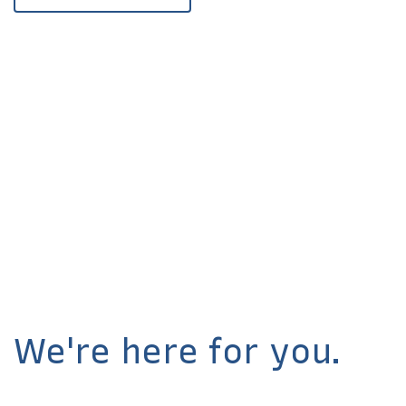
We're here for you.