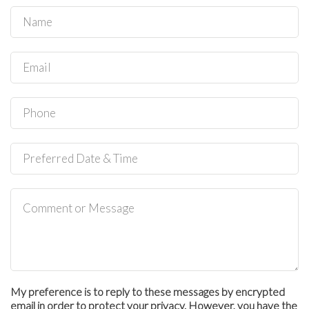
My preference is to reply to these messages by encrypted
email in order to protect your privacy. However, you have the