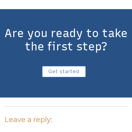
Are you ready to take
the first step?
Get started
Leave a reply: