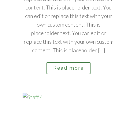
content. This is placeholder text. You
can edit or replace this text with your
own custom content. This is
placeholder text. You can edit or
replace this text with your own custom
content. This is placeholder […]
Read more